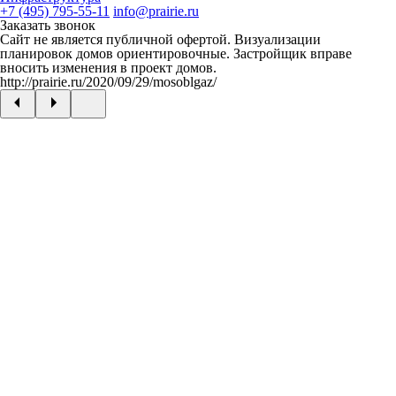
+7 (495) 795-55-11
info@prairie.ru
Заказать звонок
Сайт не является публичной офертой. Визуализации
планировок домов ориентировочные. Застройщик вправе
вносить изменения в проект домов.
http://prairie.ru/2020/09/29/mosoblgaz/