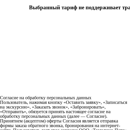
Согласие на обработку персональных данных
Пользователь, нажимая кнопку «Оставить заявку», «Записаться
на экскурсию», «Заказать звонок», «Забронировать»,
«Отправить», обязуется принять настоящее согласие на
обработку персональных данных (далее — Согласие).
Принятием (акцептом) оферты Согласия является отправка
формы заказа обратного звонка, бронирования на интернет-