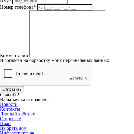
Имя
*
Номер телефона
*
Комментарий
Я согласен на
обработку моих персональных данных
Отправить
Спасибо!
Ваша заявка отправлена
Новости
Контакты
Личный кабинет
О проекте
План
Выбрать дом
Инфраструктура