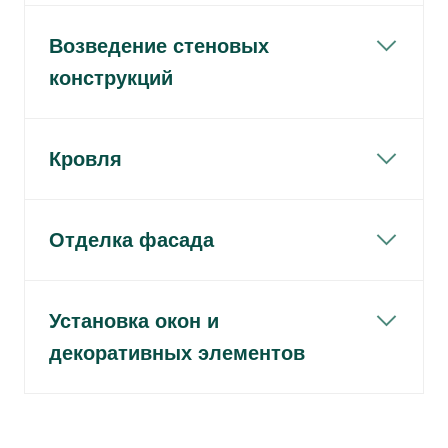
Возведение стеновых
конструкций
Кровля
Отделка фасада
Установка окон и
декоративных элементов