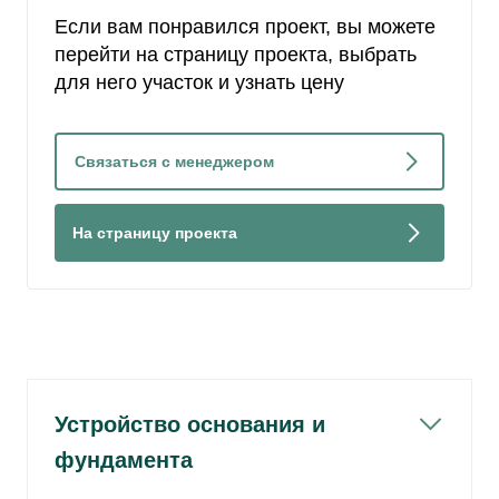
Если вам понравился проект, вы можете
перейти на страницу проекта, выбрать
для него участок и узнать цену
Связаться с менеджером
На страницу проекта
Устройство основания и
фундамента