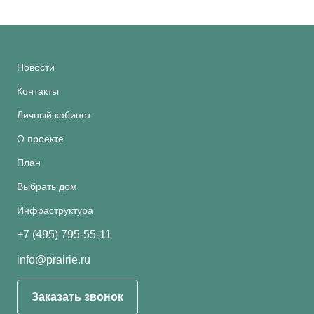
Новости
Контакты
Личный кабинет
О проекте
План
Выбрать дом
Инфраструктура
+7 (495) 795-55-11
info@prairie.ru
Заказать звонок