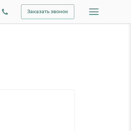
Заказать звонок