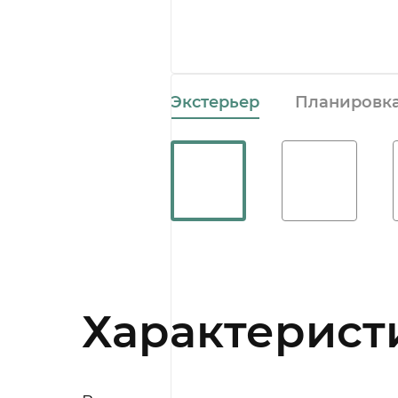
Экстерьер
Планировк
Характерист