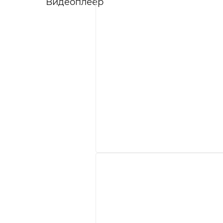
Видеоплеер