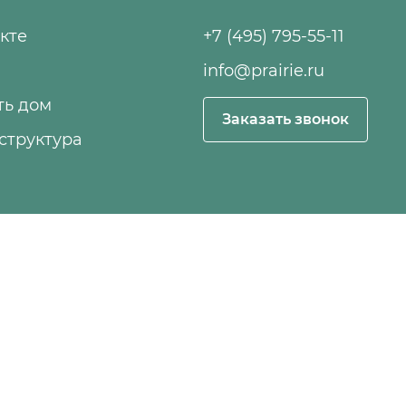
кте
+7 (495) 795-55-11
info@prairie.ru
ть дом
Заказать звонок
структура