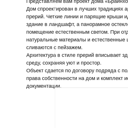
Представляем вам проект дома «Брайнхо
Дом спроектирован в лучших традициях а
прерий. Четкие линии и парящие крыши 
здание в ландшафт, а панорамное остекл
помещение естественным светом. При от
натуральные материалы и естественные ц
сливаются с пейзажем.
Архитектура в стиле прерий вписывает 
среду, сохраняя уют и простор.
Объект сдается по договору подряда с п
права собственности на дом и комплект 
документации.