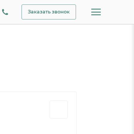
Заказать звонок