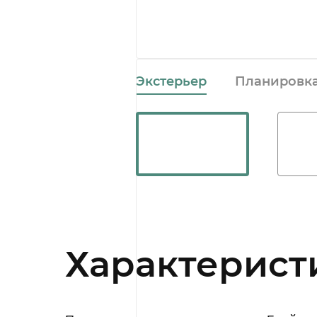
Экстерьер
Планировк
Характерист