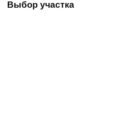
Выбор участка