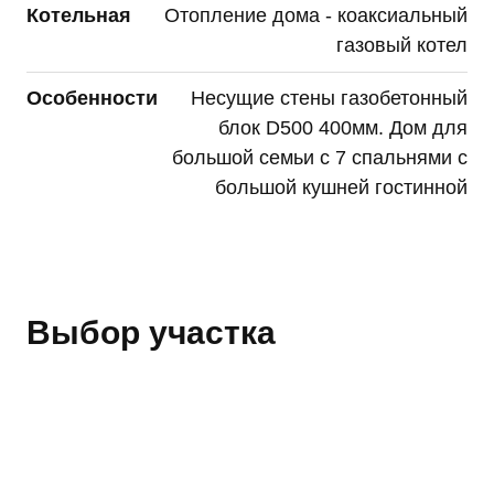
Котельная
Отопление дома - коаксиальный
газовый котел
Особенности
Несущие стены газобетонный
блок D500 400мм. Дом для
большой семьи с 7 спальнями с
большой кушней гостинной
Выбор участка