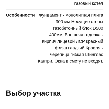
газовый котел
Особенности
Фундамент - монолитная плита
300 мм Несущие стены
газобетонный блок D500
400мм, Внешняя отделка -
Кирпич лицевой ЛСР красный
флэш гладкий Кровля -
черепица гибкая Шинглас
Кантри. Окна в смету не входят.
Выбор участка