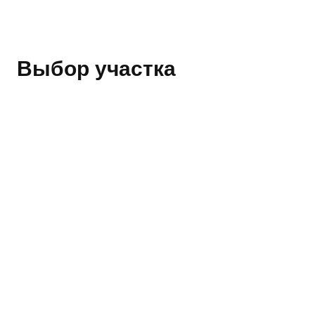
Выбор участка