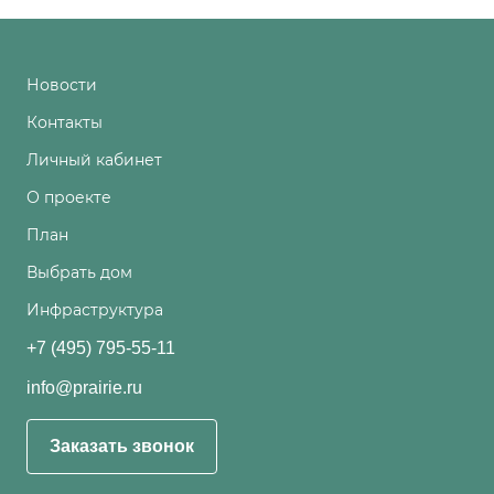
Новости
Контакты
Личный кабинет
О проекте
План
Выбрать дом
Инфраструктура
+7 (495) 795-55-11
info@prairie.ru
Заказать звонок