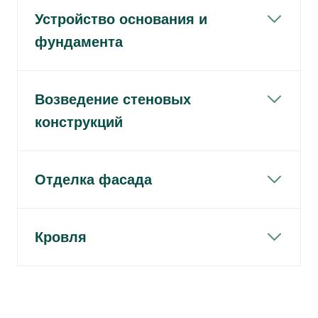
Устройство основания и
фундамента
Возведение стеновых
конструкций
Отделка фасада
Кровля