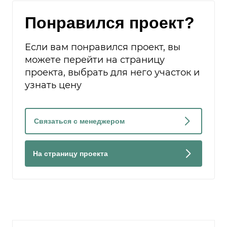
Понравился проект?
Если вам понравился проект, вы
можете перейти на страницу
проекта, выбрать для него участок и
узнать цену
Связаться с менеджером
На страницу проекта