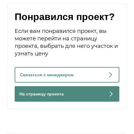
Понравился проект?
Если вам понравился проект, вы
можете перейти на страницу
проекта, выбрать для него участок и
узнать цену
Связаться с менеджером
На страницу проекта