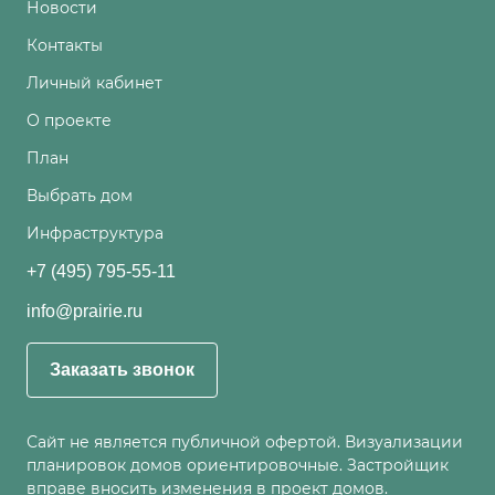
Новости
Контакты
Личный кабинет
О проекте
План
Выбрать дом
Инфраструктура
+7 (495) 795-55-11
info@prairie.ru
Заказать звонок
Сайт не является публичной офертой. Визуализации
планировок домов ориентировочные. Застройщик
вправе вносить изменения в проект домов.