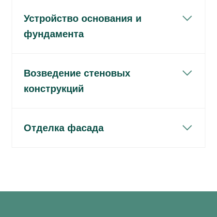
Устройство основания и
фундамента
Возведение стеновых
конструкций
Отделка фасада