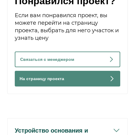
Понравился проект?
Если вам понравился проект, вы
можете перейти на страницу
проекта, выбрать для него участок и
узнать цену
Связаться с менеджером
На страницу проекта
Устройство основания и