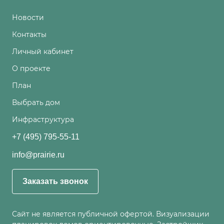
Новости
Контакты
Личный кабинет
О проекте
План
Выбрать дом
Инфраструктура
+7 (495) 795-55-11
info@prairie.ru
Заказать звонок
Сайт не является публичной офертой. Визуализации