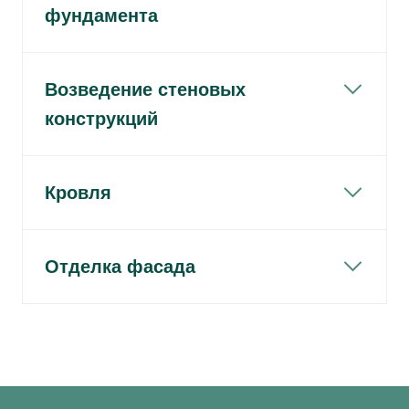
фундамента
Возведение стеновых
конструкций
Кровля
Отделка фасада