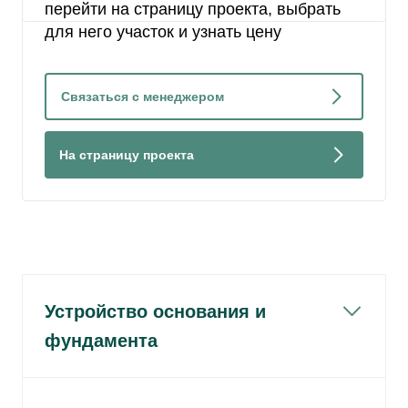
Отправить
перейти на страницу проекта, выбрать
для него участок и узнать цену
Связаться с менеджером
На страницу проекта
Устройство основания и
фундамента