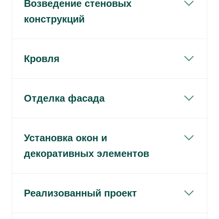
Возведение стеновых
конструкций
Кровля
Отделка фасада
Установка окон и
декоративных элементов
Реализованный проект