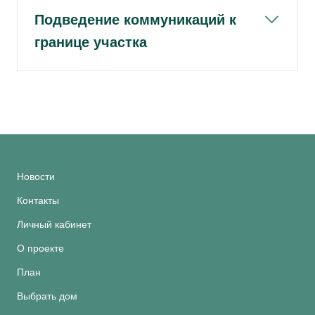
Подведение коммуникаций к
границе участка
Новости
Контакты
Личный кабинет
О проекте
План
Выбрать дом