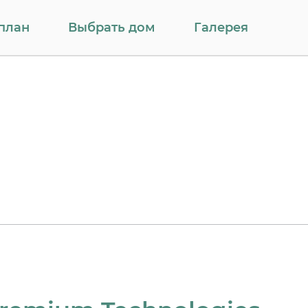
план
Выбрать дом
Галерея