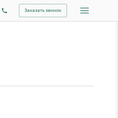
Заказать звонок