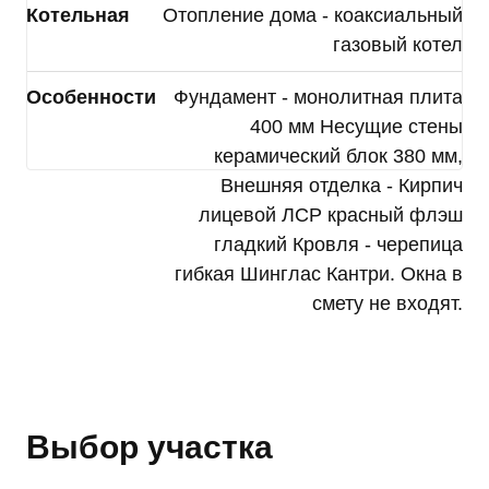
Котельная
Отопление дома - коаксиальный
газовый котел
Особенности
Фундамент - монолитная плита
400 мм Несущие стены
керамический блок 380 мм,
Внешняя отделка - Кирпич
лицевой ЛСР красный флэш
гладкий Кровля - черепица
гибкая Шинглас Кантри. Окна в
смету не входят.
Выбор участка