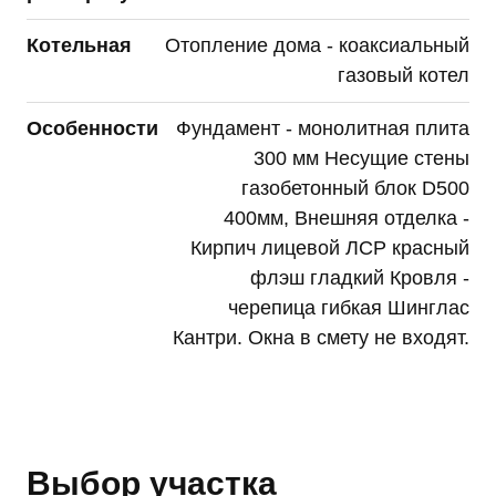
Котельная
Отопление дома - коаксиальный
газовый котел
Особенности
Фундамент - монолитная плита
300 мм Несущие стены
газобетонный блок D500
400мм, Внешняя отделка -
Кирпич лицевой ЛСР красный
флэш гладкий Кровля -
черепица гибкая Шинглас
Кантри. Окна в смету не входят.
Выбор участка