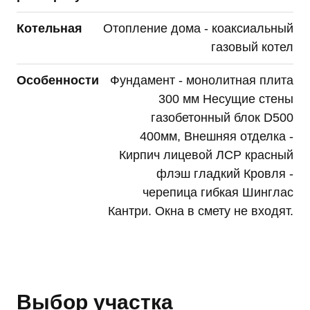
Котельная
Отопление дома - коаксиальный
газовый котел
Особенности
Фундамент - монолитная плита
300 мм Несущие стены
газобетонный блок D500
400мм, Внешняя отделка -
Кирпич лицевой ЛСР красный
флэш гладкий Кровля -
черепица гибкая Шинглас
Кантри. Окна в смету не входят.
Выбор участка