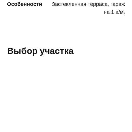
Особенности
Застекленная терраса, гараж
на 1 а/м,
Выбор участка